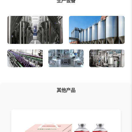
生产设备
其他产品