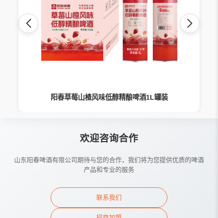
阳春草莓山楂风味低醇精酿啤酒1L罐装
欢迎咨询合作
山东阳春啤酒有限公司期待与您的合作，我们将为您提供优质的啤酒
产品和专业的服务
联系我们
招商加盟