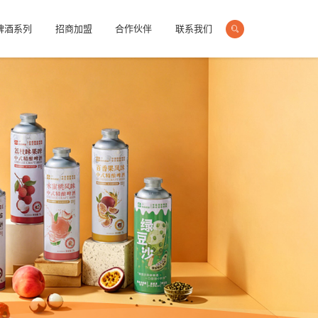
啤酒系列
招商加盟
合作伙伴
联系我们