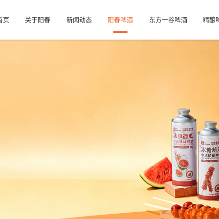
首页
关于阳春
新闻动态
阳春啤酒
东方十谷啤酒
精酿