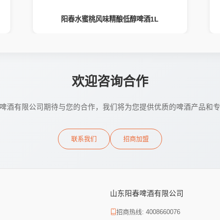
阳春水蜜桃风味精酿低醇啤酒1L
欢迎咨询合作
啤酒有限公司期待与您的合作，我们将为您提供优质的啤酒产品和
联系我们
招商加盟
山东阳春啤酒有限公司
招商热线: 4008660076