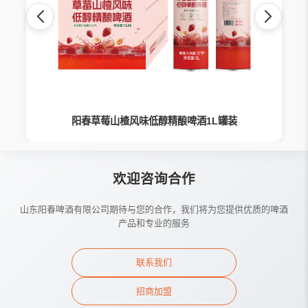
阳春草莓山楂风味低醇精酿啤酒1L罐装
欢迎咨询合作
山东阳春啤酒有限公司期待与您的合作，我们将为您提供优质的啤酒
产品和专业的服务
联系我们
招商加盟