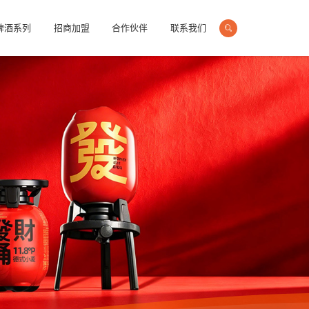
啤酒系列
招商加盟
合作伙伴
联系我们