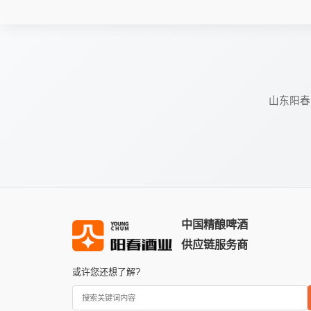
山东阳春
中国精酿啤酒
供应链服务商
或许您还想了解?