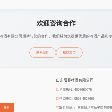
欢迎咨询合作
啤酒有限公司期待与您的合作，我们将为您提供优质的啤酒产品和
联系我们
招商加盟
山东阳春啤酒有限公司
招商热线: 4008660076
咨询电话: 0536-4627666
联系地址: 山东省潍坊市坊子区阳春
搜索