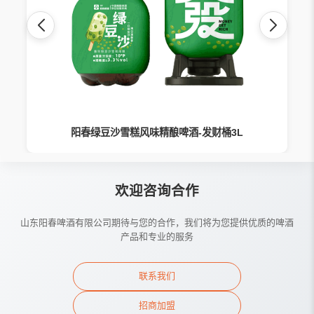
阳春绿豆沙雪糕风味精酿啤酒-发财桶3L
欢迎咨询合作
山东阳春啤酒有限公司期待与您的合作，我们将为您提供优质的啤酒
产品和专业的服务
联系我们
招商加盟