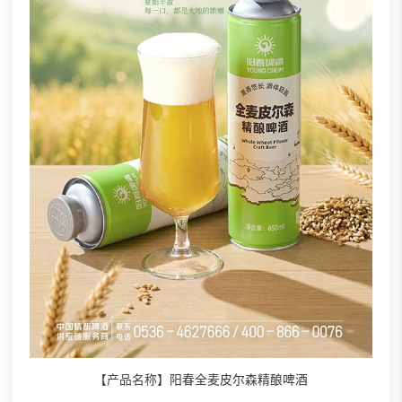
【产品名称】
阳春全麦皮尔森精酿啤酒