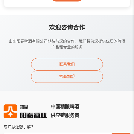
欢迎咨询合作
山东阳春啤酒有限公司期待与您的合作，我们将为您提供优质的啤酒
产品和专业的服务
联系我们
招商加盟
中国精酿啤酒
供应链服务商
或许您还想了解?