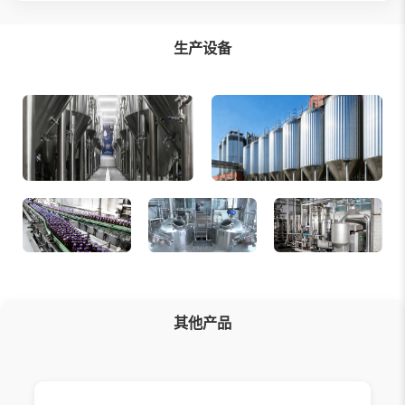
生产设备
其他产品