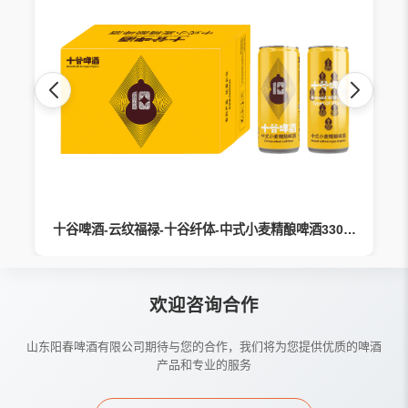
十谷啤酒-云纹福禄-十谷纤体-中式小麦精酿啤酒330ml
欢迎咨询合作
山东阳春啤酒有限公司期待与您的合作，我们将为您提供优质的啤酒
产品和专业的服务