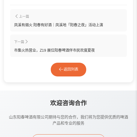
上一篇
凤溪有烟火 阳春有好酒｜凤溪地「阳春之夜」活动上演
下一篇
市集火热营业，Z19 展位阳春啤酒伴市民欢度夏夜
返回列表
欢迎咨询合作
山东阳春啤酒有限公司期待与您的合作，我们将为您提供优质的啤酒
产品和专业的服务