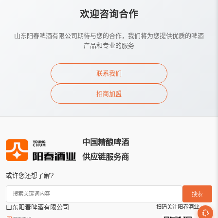
欢迎咨询合作
山东阳春啤酒有限公司期待与您的合作，我们将为您提供优质的啤酒
产品和专业的服务
联系我们
招商加盟
中国精酿啤酒
供应链服务商
或许您还想了解?
搜索
山东阳春啤酒有限公司
扫码关注阳春酒业