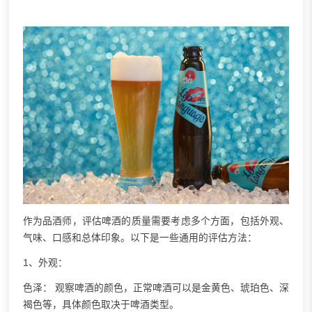
作为品酒师，评估啤酒的质量需要考虑多个方面，包括外观、
气味、口感和总体印象。以下是一些通用的评估方法：
1、外观：
色泽： 观察啤酒的颜色，正常啤酒可以是金黄色、琥珀色、深
褐色等，具体颜色取决于啤酒类型。