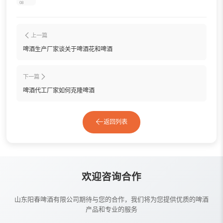
08
上一篇
啤酒生产厂家谈关于啤酒花和啤酒
下一篇
啤酒代工厂家如何克隆啤酒
返回列表
欢迎咨询合作
山东阳春啤酒有限公司期待与您的合作，我们将为您提供优质的啤酒
产品和专业的服务