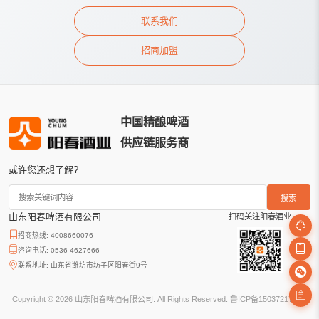
联系我们
招商加盟
中国精酿啤酒
供应链服务商
或许您还想了解?
搜索
山东阳春啤酒有限公司
扫码关注阳春酒业
招商热线: 4008660076
咨询电话: 0536-4627666
联系地址: 山东省潍坊市坊子区阳春街9号
Copyright © 2026 山东阳春啤酒有限公司. All Rights Reserved.
鲁ICP备15037217号-1