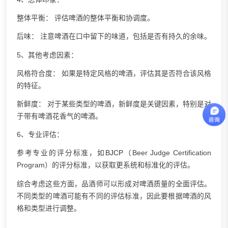
整体平衡： 评估啤酒的整体平衡和协调度。
后味： 注意啤酒在口中留下的味道，包括是否有持久的余味。
5、其他考虑因素：
风格符合度： 如果是特定风格的啤酒，评估其是否符合该风格
的特征。
新鲜度： 对于某些类型的啤酒，新鲜度是关键因素，特别是对
于带有啤酒花香气的啤酒。
6、专业评估：
参考专业的评分标准，如
BJCP
（Beer Judge Certification
Program）的评分标准，以获取更系统和标准化的评估。
综合考虑这些方面，品酒师可以形成对啤酒质量的全面评估。
不同类型的啤酒可能有不同的评估标准，因此要根据啤酒的风
格和类型进行调整。