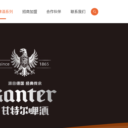
啤酒系列
招商加盟
合作伙伴
联系我们