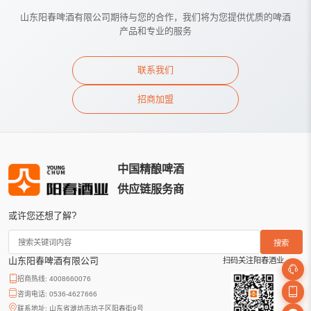
山东阳春啤酒有限公司期待与您的合作，我们将为您提供优质的啤酒
产品和专业的服务
联系我们
招商加盟
中国精酿啤酒
供应链服务商
或许您还想了解?
搜索
山东阳春啤酒有限公司
扫码关注阳春酒业
招商热线: 4008660076
咨询电话: 0536-4627666
联系地址: 山东省潍坊市坊子区阳春街9号