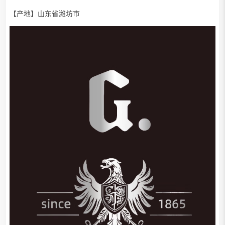
【产地】山东省潍坊市