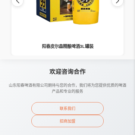
阳春皮尔森精酿啤酒3L罐装
欢迎咨询合作
山东阳春啤酒有限公司期待与您的合作，我们将为您提供优质的啤酒
产品和专业的服务
联系我们
招商加盟