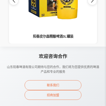
阳春皮尔森精酿啤酒3L罐装
欢迎咨询合作
山东阳春啤酒有限公司期待与您的合作，我们将为您提供优质的啤酒
产品和专业的服务
联系我们
招商加盟