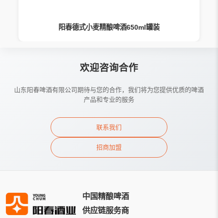
阳春德式小麦精酿啤酒650ml罐装
欢迎咨询合作
山东阳春啤酒有限公司期待与您的合作，我们将为您提供优质的啤酒
产品和专业的服务
联系我们
招商加盟
中国精酿啤酒
供应链服务商