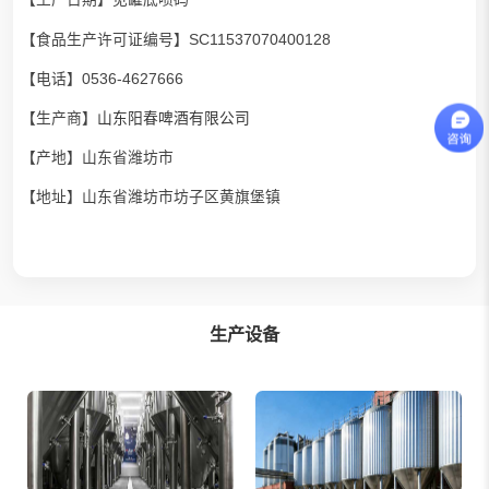
【食品生产许可证编号】SC11537070400128
【电话】0536-4627666
【生产商】
山东阳春啤酒有限公司
【产地】山东省潍坊市
【地址】山东省潍坊市坊子区黄旗堡镇
生产设备