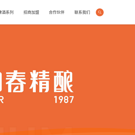
啤酒系列
招商加盟
合作伙伴
联系我们