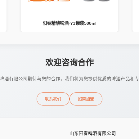
阳春精酿啤酒-Y1罐装500ml
欢迎咨询合作
啤酒有限公司期待与您的合作，我们将为您提供优质的啤酒产品和
联系我们
招商加盟
山东阳春啤酒有限公司