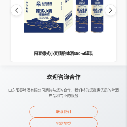
阳春德式小麦精酿啤酒650ml罐装
欢迎咨询合作
山东阳春啤酒有限公司期待与您的合作，我们将为您提供优质的啤酒
产品和专业的服务
联系我们
招商加盟