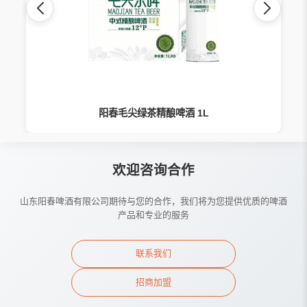
阳春毛尖绿茶精酿啤酒 1L
欢迎咨询合作
山东阳春啤酒有限公司期待与您的合作，我们将为您提供优质的啤酒
产品和专业的服务
联系我们
招商加盟