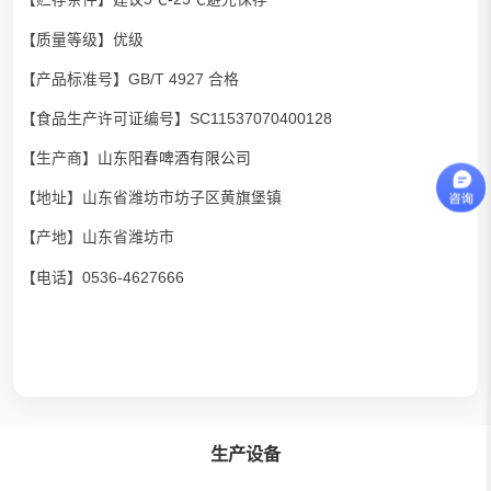
【质量等级】优级
【产品标准号】GB/T 4927 合格
【食品生产许可证编号】SC11537070400128
【生产商】
山东阳春啤酒有限公司
【地址】山东省潍坊市坊子区黄旗堡镇
【产地】山东省潍坊市
【电话】0536-4627666
生产设备