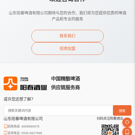
山东阳春啤酒有限公司期待与您的合作，我们将为您提供优质的啤酒
产品和专业的服务
联系我们
招商加盟
中国精酿啤酒
供应链服务商
或许您还想了解?
搜索
山东阳春啤酒有限公司
扫码关注阳春酒业
招商热线: 4008660076
咨询电话: 0536-4627666