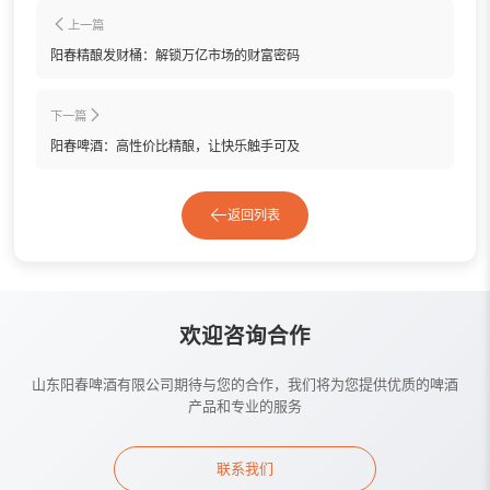
上一篇
阳春精酿发财桶：解锁万亿市场的财富密码
下一篇
阳春啤酒：高性价比精酿，让快乐触手可及
返回列表
欢迎咨询合作
山东阳春啤酒有限公司期待与您的合作，我们将为您提供优质的啤酒
产品和专业的服务
联系我们