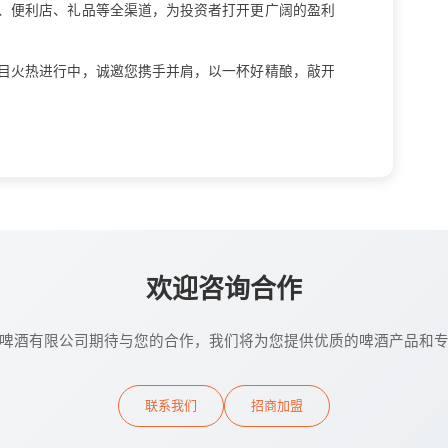
、便利店、礼品等全渠道，为投资者打开更广阔的盈利
目火热进行中，诚邀您携手并肩，以一杯好精酿，敲开
欢迎咨询合作
啤酒有限公司期待与您的合作，我们将为您提供优质的啤酒产品和
联系我们
招商加盟