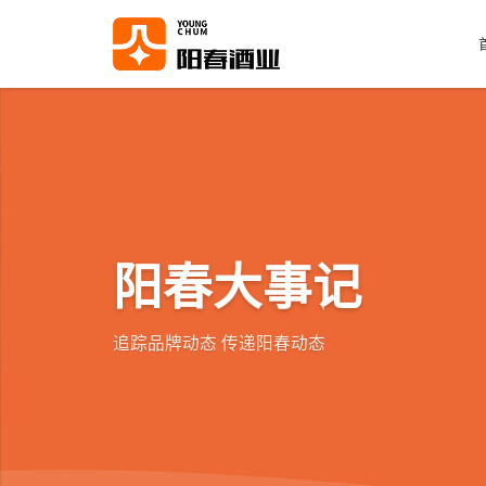
阳春大事记
追踪品牌动态 传递阳春动态