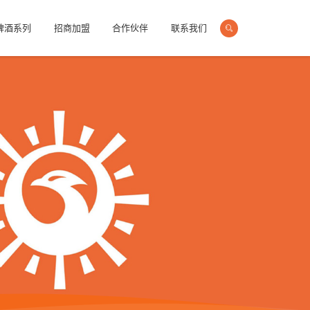
啤酒系列
招商加盟
合作伙伴
联系我们