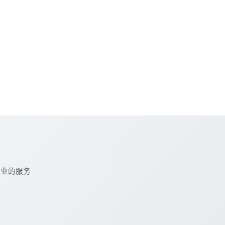
专业的服务