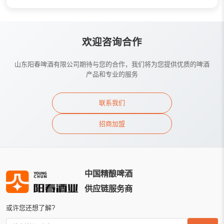
欢迎咨询合作
山东阳春啤酒有限公司期待与您的合作，我们将为您提供优质的啤酒
产品和专业的服务
联系我们
招商加盟
中国精酿啤酒
供应链服务商
或许您还想了解?