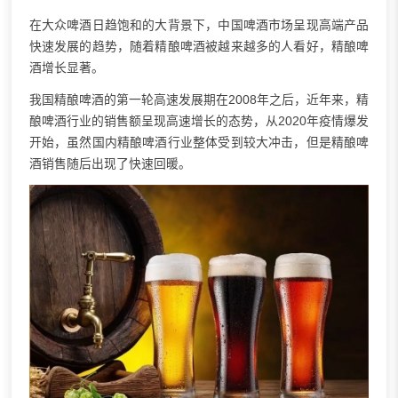
在大众啤酒日趋饱和的大背景下，中国啤酒市场呈现高端产品
快速发展的趋势，随着精酿啤酒被越来越多的人看好，精酿啤
酒增长显著。
我国精酿啤酒的第一轮高速发展期在2008年之后，近年来，精
酿啤酒行业的销售额呈现高速增长的态势，从2020年疫情爆发
开始，虽然国内精酿啤酒行业整体受到较大冲击，但是精酿啤
酒销售随后出现了快速回暖。