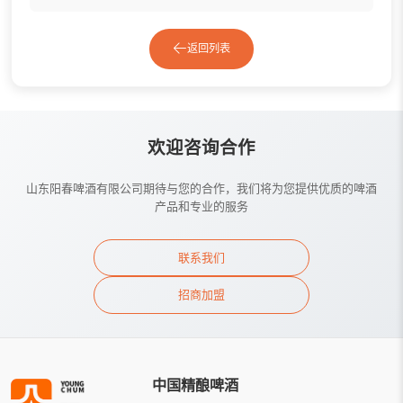
返回列表
欢迎咨询合作
山东阳春啤酒有限公司期待与您的合作，我们将为您提供优质的啤酒
产品和专业的服务
联系我们
招商加盟
中国精酿啤酒