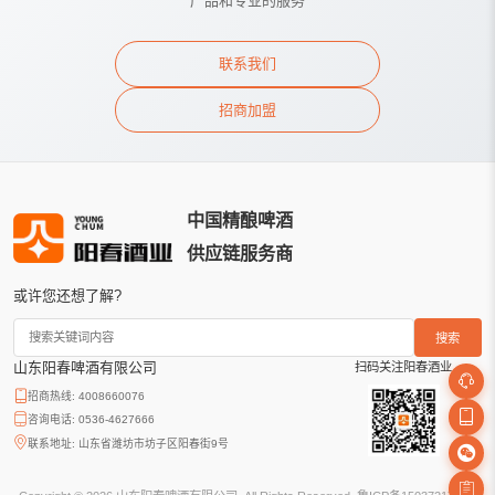
产品和专业的服务
联系我们
招商加盟
中国精酿啤酒
供应链服务商
或许您还想了解?
搜索
山东阳春啤酒有限公司
扫码关注阳春酒业
招商热线: 4008660076
咨询电话: 0536-4627666
联系地址: 山东省潍坊市坊子区阳春街9号