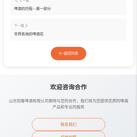
上一篇
啤酒的历程---第一部分
下一篇
世界各地的啤酒花
返回列表
欢迎咨询合作
山东阳春啤酒有限公司期待与您的合作，我们将为您提供优质的啤酒
产品和专业的服务
联系我们