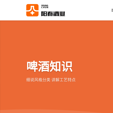
啤酒知识
细说风格分类 讲解工艺特点