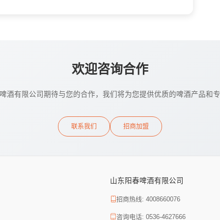
欢迎咨询合作
啤酒有限公司期待与您的合作，我们将为您提供优质的啤酒产品和
联系我们
招商加盟
山东阳春啤酒有限公司
招商热线: 4008660076
咨询电话: 0536-4627666