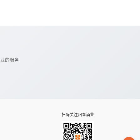
专业的服务
扫码关注阳春酒业