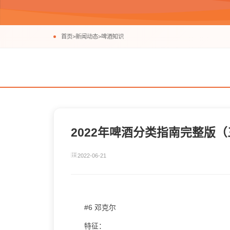
首页
>
新闻动态
>
啤酒知识
2022年啤酒分类指南完整版（
2022-06-21
#6 邓克尔
特征：