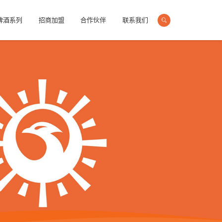
啤酒系列
招商加盟
合作伙伴
联系我们