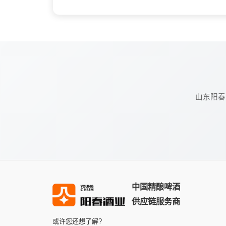
山东阳春
中国精酿啤酒
供应链服务商
或许您还想了解?