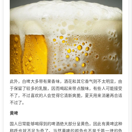
此外，白啤大多带有果香味，酒花和其它香气则不太明显，由
于保留了较多的乳酸，因而喝起来带点酸味，有些人可能接受
不了，不过喜欢的人会觉得它清新爽脆，夏天用来消暑再合适
不过了。
黄啤
国人日常能够喝得到的啤酒绝大部分呈黄色，因此有黄啤这种
称呼也就不足为奇了。当然黄啤的颜色也不是千篇一律的色