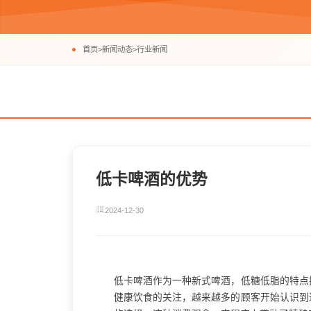
首页
>
新闻动态
>
行业新闻
低卡啤酒的优势
2024-12-30
低卡啤酒作为一种新式啤酒，低糖低脂的特点
健康饮食的关注，越来越多的顾客开始认识到