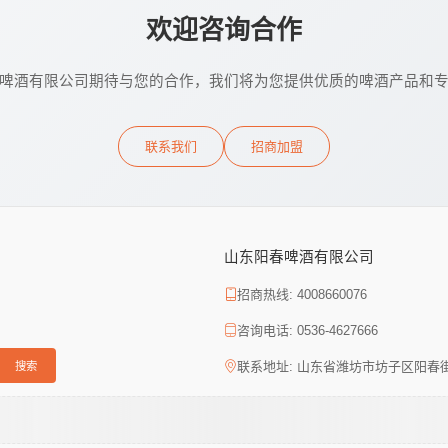
欢迎咨询合作
啤酒有限公司期待与您的合作，我们将为您提供优质的啤酒产品和
联系我们
招商加盟
山东阳春啤酒有限公司
招商热线: 4008660076
咨询电话: 0536-4627666
联系地址: 山东省潍坊市坊子区阳春
搜索