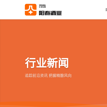
行业新闻
追踪前沿资讯 把握精酿风向