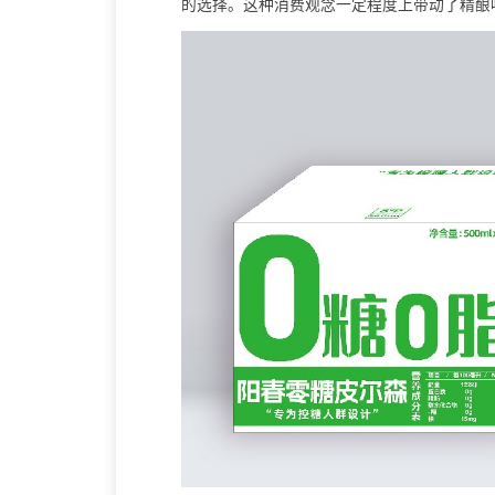
的选择。这种消费观念一定程度上带动了精酿