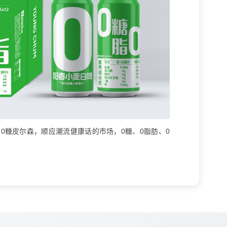
0糖皮尔森，顺应潮流健康话的市场，0糖、0脂肪、0