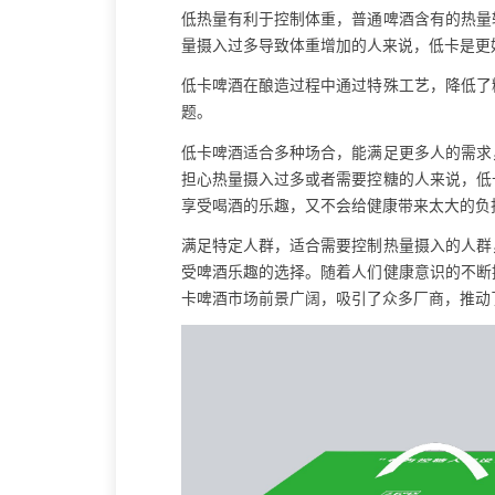
低热量有利于控制体重，普通啤酒含有的热量
量摄入过多导致体重增加的人来说，低卡是更
低卡啤酒在酿造过程中通过特殊工艺，降低了
题。
低卡啤酒适合多种场合，能满足更多人的需求
担心热量摄入过多或者需要控糖的人来说，低
享受喝酒的乐趣，又不会给健康带来太大的负
满足特定人群，适合需要控制热量摄入的人群
受啤酒乐趣的选择。随着人们健康意识的不断
卡啤酒市场前景广阔，吸引了众多厂商，推动