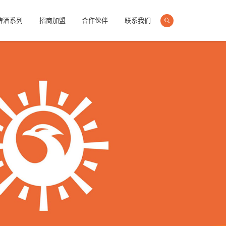
啤酒系列
招商加盟
合作伙伴
联系我们