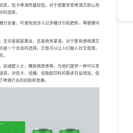
较高，低卡啤酒热量较低，对于想要享受啤酒又担心热
好的选择。
糖分含量，可避免因涉入过多糖分引起肥胖，等健康问
，无论是家庭聚会，还是商务宴请，对于那些想喝酒又
卡是一个合适的选择。它既可以让人们融入社交氛围，
担。
，如减肥人士，糖尿病患者等，为他们提供一种可以享
提高，对低卡、低糖、低脂肪饮料的需求日益增加，低
了啤酒行业的创新和发展。