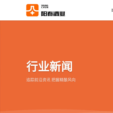
行业新闻
追踪前沿资讯 把握精酿风向