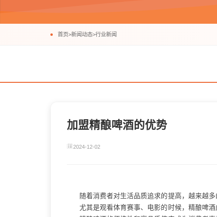
首页
>
新闻动态
>
行业新闻
加盟精酿啤酒的优势
2024-12-02
随着消费者对生活品质追求的提高，越来越多
尤其是观看体育赛事、电影的时候，精酿啤酒