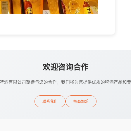
欢迎咨询合作
啤酒有限公司期待与您的合作，我们将为您提供优质的啤酒产品和
联系我们
招商加盟