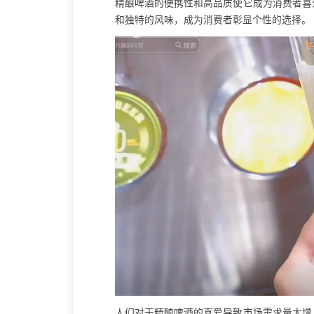
精酿啤酒的便携性和高品质使它成为消费者喜
和独特的风味，成为消费者彰显个性的选择。
人们对于精酿啤酒的喜爱导致市场需求量大增