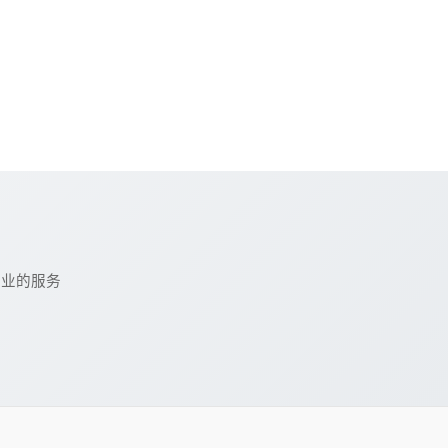
专业的服务