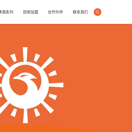
啤酒系列
招商加盟
合作伙伴
联系我们