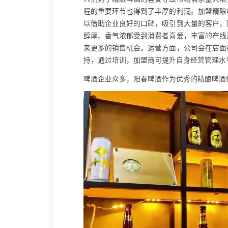
程的重要环节也得到了丰厚的利润。加盟精酿
以借助企业良好的口碑，吸引到大量的客户，
醇厚、香气浓郁受到消费者喜爱，丰富的产线
来更多的销售机会。运营方面，公司会在店面
持，通过培训，加盟商可提升自身经营管理水
啤酒企业众多，阳春啤酒作为优秀的精酿啤酒