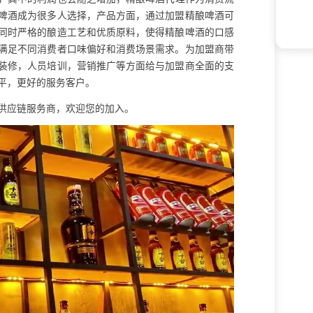
啤酒成为很多人选择，产品方面，通过加盟精酿啤酒可
同时严格的酿造工艺和优质原料，使得精酿啤酒的口感
满足不同消费者口味偏好和消费场景需求。为加盟商带
装修，人员培训，营销推广等方面给与加盟商全面的支
平，更好的服务客户。
供应链服务商，欢迎您的加入。